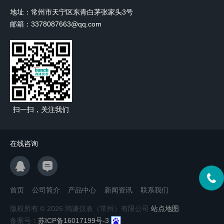
地址：常州市天宁区东青白茅张家头3号
邮箱：3378087663@qq.com
扫一扫，关注我们
在线咨询
首页
公司简介
产品中心
新闻资讯
联系我们
版权所有 © 2026 鸿谦仪表（常州）有限公司
站点地图
备案号：
苏ICP备16017199号-3