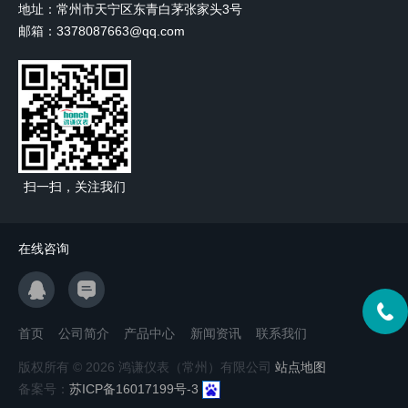
地址：常州市天宁区东青白茅张家头3号
邮箱：3378087663@qq.com
扫一扫，关注我们
在线咨询
首页
公司简介
产品中心
新闻资讯
联系我们
版权所有 © 2026 鸿谦仪表（常州）有限公司
站点地图
备案号：
苏ICP备16017199号-3