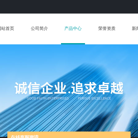
网站首页
公司简介
产品中心
荣誉资质
新