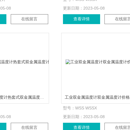
-05-08
更新日期：
2023-05-08
在线留言
查看详情
在线留
热套式双金属温度计热套式双金属温度计厂家
型号：
WSS WSSX
-05-08
更新日期：
2023-05-08
在线留言
查看详情
在线留