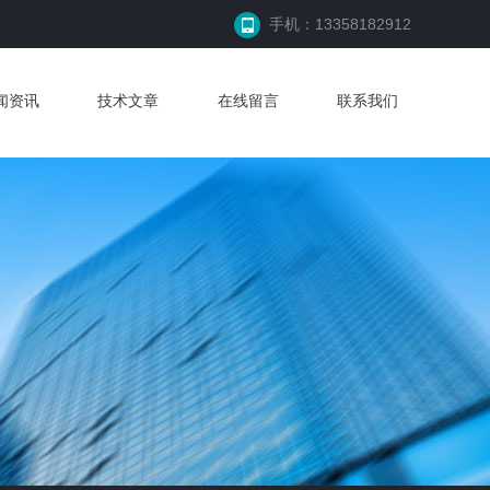
手机：13358182912
闻资讯
技术文章
在线留言
联系我们