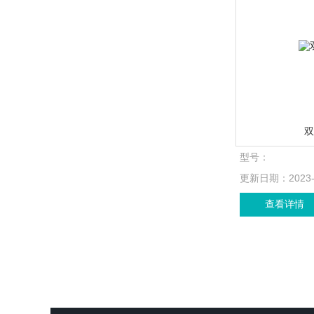
型号：
更新日期：
2023
查看详情