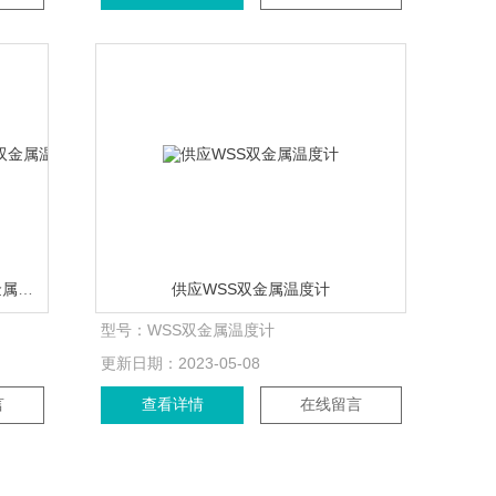
双金属温度计WSS双金属温度计双金属温度计厂家
供应WSS双金属温度计
型号：
WSS双金属温度计
更新日期：
2023-05-08
言
查看详情
在线留言