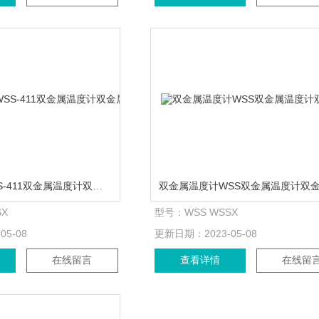
WSS温度计WSS-411双金属温度计双金属温度计供应商
SX
型号：
WSS WSSX
-05-08
更新日期：
2023-05-08
在线留言
查看详情
在线留