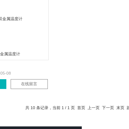
双金属温度计
-05-08
在线留言
共 10 条记录，当前 1 / 1 页 首页 上一页 下一页 末页