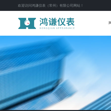
欢迎访问鸿谦仪表（常州）有限公司网站！