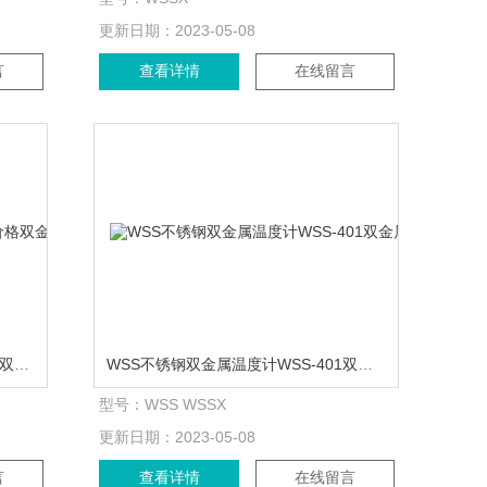
更新日期：
2023-05-08
言
查看详情
在线留言
工业双金属温度计双金属温度计价格双金属温度计型号
WSS不锈钢双金属温度计WSS-401双金属温度计
型号：
WSS WSSX
更新日期：
2023-05-08
言
查看详情
在线留言