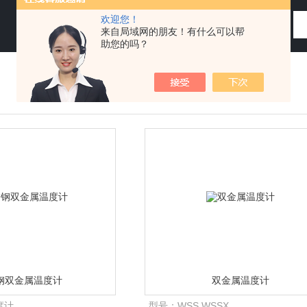
欢迎您！
来自局域网的朋友！有什么可以帮
助您的吗？
钢双金属温度计
双金属温度计
度计
型号：
WSS WSSX