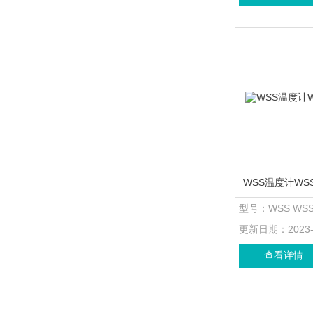
型号：
WSS WS
更新日期：
2023
查看详情