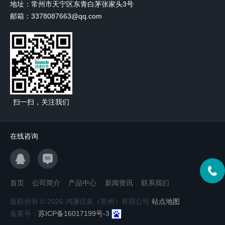
地址：常州市天宁区东青白茅张家头3号
邮箱：3378087663@qq.com
扫一扫，关注我们
在线咨询
首页
公司简介
产品中心
新闻资讯
联系我们
版权所有 © 2026 鸿谦仪表（常州）有限公司
站点地图
备案号：
苏ICP备16017199号-3