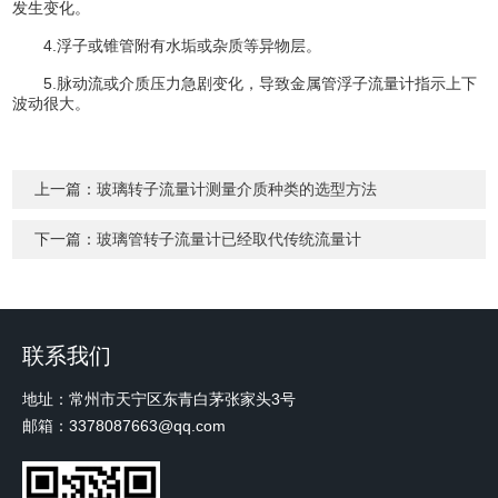
发生变化。
4.浮子或锥管附有水垢或杂质等异物层。
5.脉动流或介质压力急剧变化，导致金属管浮子流量计指示上下
波动很大。
上一篇：
玻璃转子流量计测量介质种类的选型方法
下一篇：
玻璃管转子流量计已经取代传统流量计
联系我们
地址：常州市天宁区东青白茅张家头3号
邮箱：3378087663@qq.com