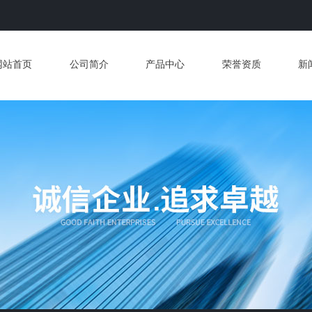
网站首页
公司简介
产品中心
荣誉资质
新