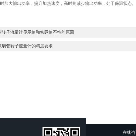
时加大输出功率，提升加热速度，高时则减少输出功率，处于保温状态。
管转子流量计显示值和实际值不符的原因
玻璃管转子流量计的精度要求
在线咨