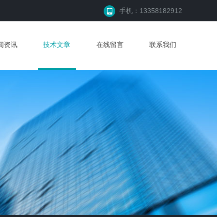
手机：13358182912
闻资讯
技术文章
在线留言
联系我们