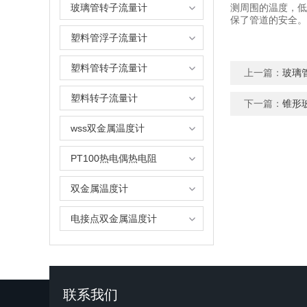
玻璃管转子流量计
测周围的温度，低
保了管道的安全。
塑料管浮子流量计
塑料管转子流量计
上一篇：
玻璃
塑料转子流量计
下一篇：
锥形
wss双金属温度计
PT100热电偶热电阻
双金属温度计
电接点双金属温度计
联系我们