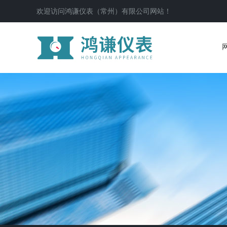
欢迎访问鸿谦仪表（常州）有限公司网站！