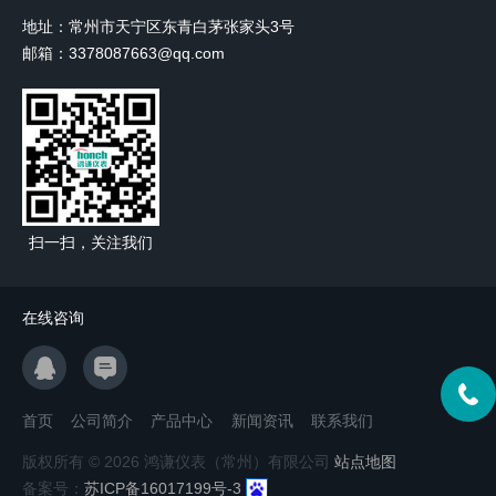
地址：常州市天宁区东青白茅张家头3号
邮箱：3378087663@qq.com
扫一扫，关注我们
在线咨询
首页
公司简介
产品中心
新闻资讯
联系我们
版权所有 © 2026 鸿谦仪表（常州）有限公司
站点地图
备案号：
苏ICP备16017199号-3