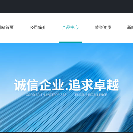
网站首页
公司简介
产品中心
荣誉资质
新