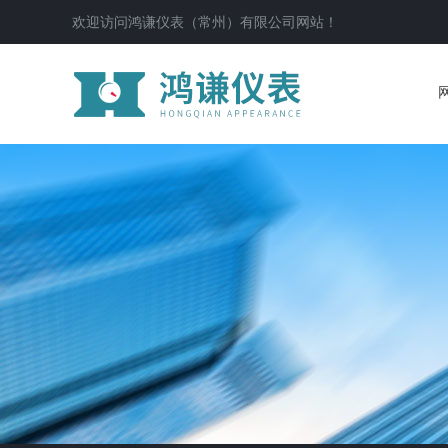
欢迎访问鸿谦仪表（常州）有限公司网站！