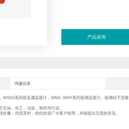
产品咨询
鸿谦仪表
,..WSSX系列双金属温度计，WNG..WNY系列玻璃温度计。玻璃转子流量
于石油，化工，冶金，制药等行业。
优价廉，供货及时，热忱欢迎广大客户使用，并能提出宝贵的意见。