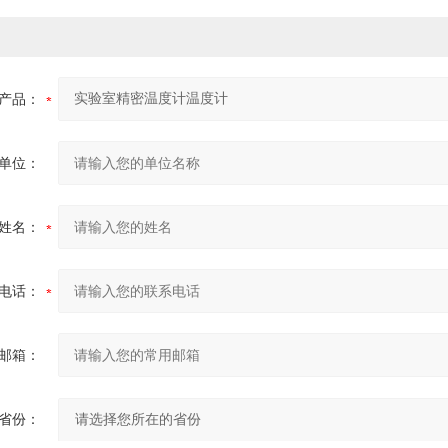
产品：
单位：
姓名：
电话：
邮箱：
省份：