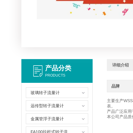
详细介绍
产品分类
PRODUCTS
品牌
玻璃转子流量计
主要生产WSS
远传型转子流量计
表。
产品广泛应用
本公司产品质
金属管浮子流量计
FA100拉杆式转子流量计