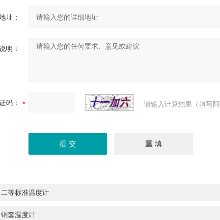
地址：
说明：
证码：
请输入计算结果（填写阿
。二等标准温度计
。铜套温度计