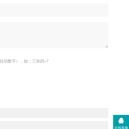
拉伯数字），如：三加四=7
在线客服