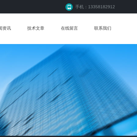
手机：13358182912
闻资讯
技术文章
在线留言
联系我们