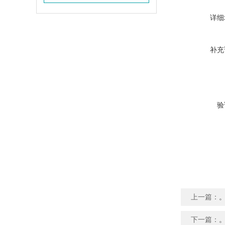
详细
补充
验
上一篇：
下一篇：