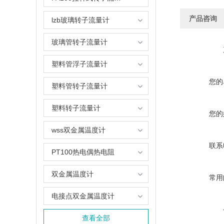
产品咨询
lzb玻璃转子流量计
玻璃管转子流量计
塑料管浮子流量计
您的
塑料管转子流量计
塑料转子流量计
您的
wss双金属温度计
联系
PT100热电偶热电阻
双金属温度计
常用
电接点双金属温度计
查看全部