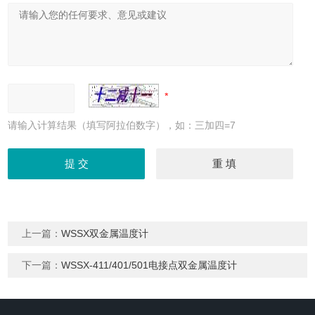
请输入计算结果（填写阿拉伯数字），如：三加四=7
上一篇：
WSSX双金属温度计
下一篇：
WSSX-411/401/501电接点双金属温度计