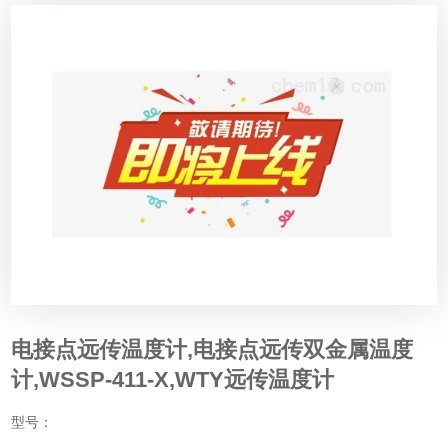
电接点远传温度计,电接点远传双金属温度
计,WSSP-411-X,WTY远传温度计
型号：