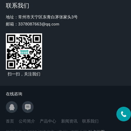
联系我们
地址：常州市天宁区东青白茅张家头3号
邮箱：3378087663@qq.com
扫一扫，关注我们
在线咨询
首页
公司简介
产品中心
新闻资讯
联系我们