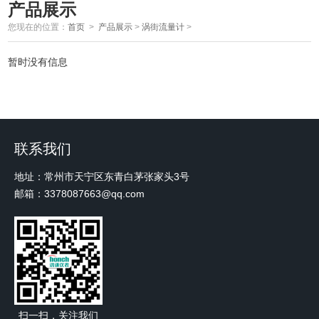
产品展示
您现在的位置：
首页
>
产品展示
>
涡街流量计
>
暂时没有信息
联系我们
地址：常州市天宁区东青白茅张家头3号
邮箱：3378087663@qq.com
扫一扫，关注我们