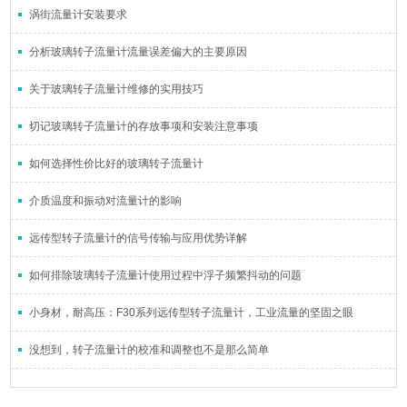
涡街流量计安装要求
分析玻璃转子流量计流量误差偏大的主要原因
关于玻璃转子流量计维修的实用技巧
切记玻璃转子流量计的存放事项和安装注意事项
如何选择性价比好的玻璃转子流量计
介质温度和振动对流量计的影响
远传型转子流量计的信号传输与应用优势详解
如何排除玻璃转子流量计使用过程中浮子频繁抖动的问题
小身材，耐高压：F30系列远传型转子流量计，工业流量的坚固之眼
没想到，转子流量计的校准和调整也不是那么简单