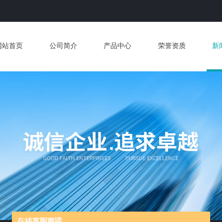
网站首页
公司简介
产品中心
荣誉资质
新