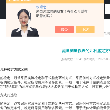
欢迎您！
来自局域网的朋友！有什么可以帮
助您的吗？
您现
流量测量仪表的几种鉴定方
点击次数：1841 发布时间：2022-08-
几种检定方式区别
检定，通常采用实流检定和干式检定两种方式。采用何种方式检定流量
备的检定条件、检定所需费用等诸多因素。一般，用于液体计量的流量仪
气贸易结算用的差压式流量仪表)绝大多数采用干式检定方式，只有极少
方式的选取
检定，通常采用实流检定和干式检定两种方式。采用何种方式检定流量
备的检定条件、检定所需费用等诸多因素。一般，用于液体计量的流量仪