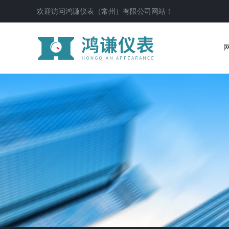
欢迎访问鸿谦仪表（常州）有限公司网站！