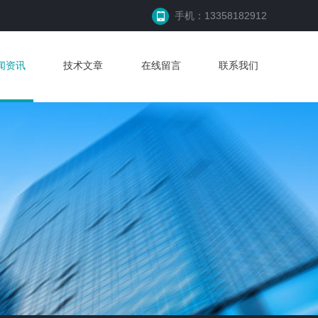
手机：13358182912
闻资讯
技术文章
在线留言
联系我们