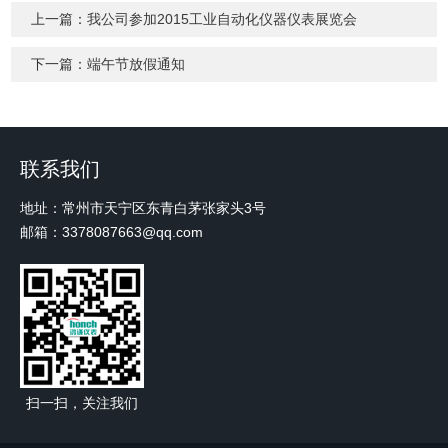
上一篇：
我公司参加2015工业自动化仪器仪表展览会
下一篇：
端午节放假通知
联系我们
地址：常州市天宁区东青白茅张家头3号
邮箱：3378087663@qq.com
扫一扫，关注我们