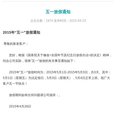
五一放假通知
点击次数：1974 发布时间：2015-04-23
2015年“五一"放假通知
尊敬的新老客户：
您好，根据《国务院关于修改<全国年节及纪念日放假办法>的决定》精神，
结合公司实际，现将“五一"放假的有关事宜通知如下：
2015年“五一"放假时间为：2015年5月1日-2015年5月3日，共3天。其中：
5月1日（星期五）为法定假日，5月3日（星期天），5月4日正常上班。祝广大
客户五一节快乐！
放假期间如有任何问题请公司值班：。
2015年4月28日