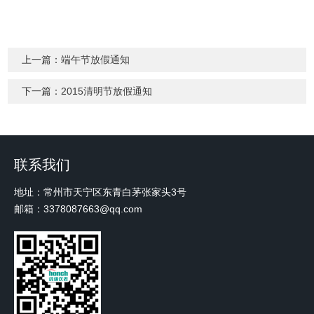
上一篇：
端午节放假通知
下一篇：
2015清明节放假通知
联系我们
地址：常州市天宁区东青白茅张家头3号
邮箱：3378087663@qq.com