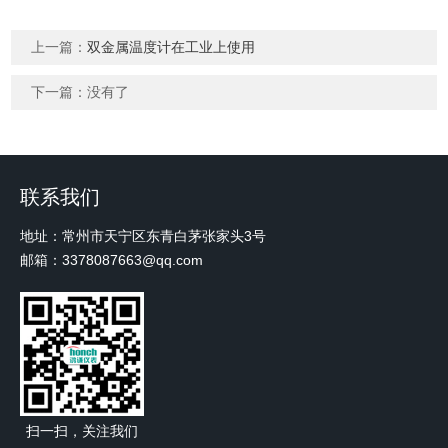
上一篇：
双金属温度计在工业上使用
下一篇：没有了
联系我们
地址：常州市天宁区东青白茅张家头3号
邮箱：3378087663@qq.com
扫一扫，关注我们