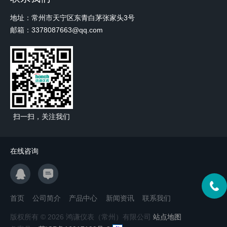
地址：常州市天宁区东青白茅张家头3号
邮箱：3378087663@qq.com
扫一扫，关注我们
在线咨询
首页
公司简介
产品中心
新闻资讯
联系我们
版权所有 © 2026 鸿谦仪表（常州）有限公司
站点地图