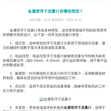
金属管浮子流量计有哪些类型？
点击次数：2132 发布时间：2024-11-15
金属管浮子流量计具有多种类型，这些类型根据不同的应用需求
和测量环境而设计。以下是一些常见的流量计类型：
1、指示型：这种类型的浮子流量计主要用于现场指示流量，通
过机械指针或数字显示来直接读取流量值。
2、电远传型：电远传型浮子流量计能够将流量信号转换为标准
的模拟量信号（如0-10mA、4-20mA）进行远距离传输，便于集中监
控和数据处理。
3、耐腐型：针对腐蚀性介质设计的浮子流量计，采用耐腐蚀材
料制造，确保在恶劣的化学环境中也能稳定工作。
4、高压型：适用于高压管道的流量测量，能够承受较高的工作
压力而不损坏。
5、夹套型：带有保温或伴热夹套的
金属管浮子流量计
，适用于