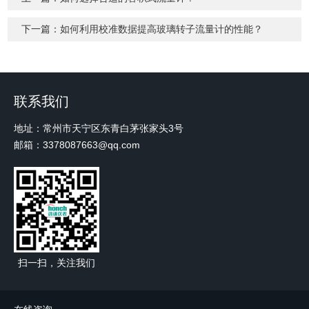
下一篇：
如何利用校准数据提高玻璃转子流量计的性能？
联系我们
地址：常州市天宁区东青白茅张家头3号
邮箱：3378087663@qq.com
扫一扫，关注我们