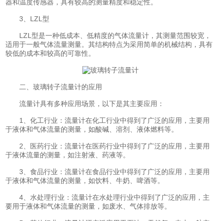
器和温度传感器，具有较高的测量精度和稳定性。
3、LZL型
LZL型是一种低成本、低精度的气体流量计，其测量范围较宽，
适用于一般气体流量测量。其结构特点为采用简单的机械结构，具有
较低的成本和较高的可靠性。
二、玻璃转子流量计的应用
流量计具有多种应用场景，以下是其主要应用：
1、化工行业：流量计在化工行业中得到了广泛的应用，主要用
于液体和气体流量的测量，如酸碱、溶剂、液体燃料等。
2、医药行业：流量计在医药行业中得到了广泛的应用，主要用
于液体流量的测量，如注射液、药液等。
3、食品行业：流量计在食品行业中得到了广泛的应用，主要用
于液体和气体流量的测量，如饮料、牛奶、啤酒等。
4、水处理行业：流量计在水处理行业中得到了广泛的应用，主
要用于液体和气体流量的测量，如废水、气体排放等。