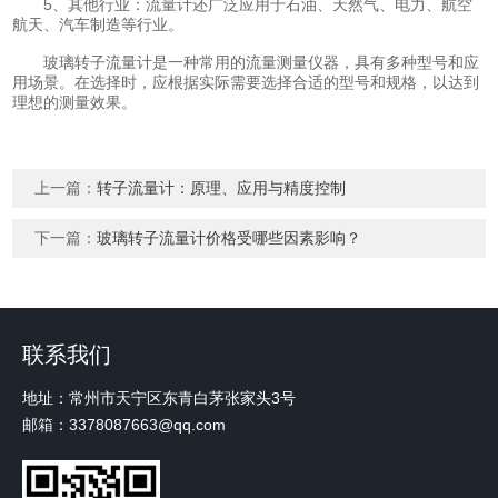
5、其他行业：流量计还广泛应用于石油、天然气、电力、航空
航天、汽车制造等行业。
玻璃转子流量计是一种常用的流量测量仪器，具有多种型号和应
用场景。在选择时，应根据实际需要选择合适的型号和规格，以达到
理想的测量效果。
上一篇：
转子流量计：原理、应用与精度控制
下一篇：
玻璃转子流量计价格受哪些因素影响？
联系我们
地址：常州市天宁区东青白茅张家头3号
邮箱：3378087663@qq.com