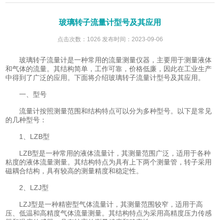
玻璃转子流量计型号及其应用
点击次数：1026 发布时间：2023-09-06
玻璃转子流量计是一种常用的流量测量仪器，主要用于测量液体
和气体的流量。其结构简单，工作可靠，价格低廉，因此在工业生产
中得到了广泛的应用。下面将介绍玻璃转子流量计型号及其应用。
一、型号
流量计按照测量范围和结构特点可以分为多种型号。以下是常见
的几种型号：
1、LZB型
LZB型是一种常用的液体流量计，其测量范围广泛，适用于各种
粘度的液体流量测量。其结构特点为具有上下两个测量管，转子采用
磁耦合结构，具有较高的测量精度和稳定性。
2、LZJ型
LZJ型是一种精密型气体流量计，其测量范围较窄，适用于高
压、低温和高精度气体流量测量。其结构特点为采用高精度压力传感