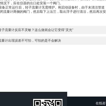
情况下，应在仪器的出口处安装一个阀门。
备正常运行后，转子流量计无需维护。刚启动设备时，由于未清洁管道，
闭流量计两侧的阀门，然后取下上法兰，取出浮子进行清洁，然后再次安
转子流量计反应不灵敏？这么做就会让它变得“灵光”
流量计出现误差不可怕，可怕的是不会解决
在线咨