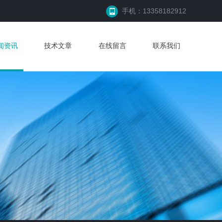
手机：13358182912
闻资讯
技术文章
在线留言
联系我们