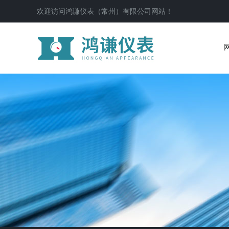
欢迎访问鸿谦仪表（常州）有限公司网站！