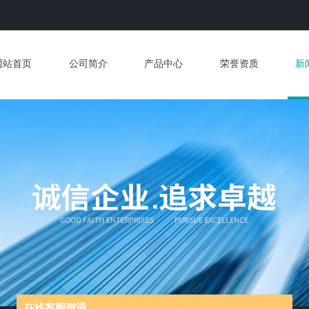
网站首页
公司简介
产品中心
荣誉资质
新