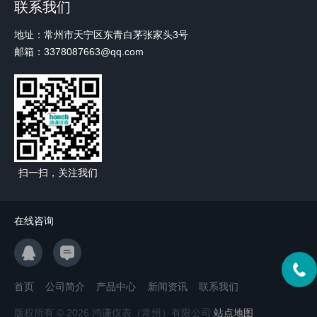
联系我们
地址：常州市天宁区东青白茅张家头3号
邮箱：3378087663@qq.com
扫一扫，关注我们
在线咨询
首页
公司简介
产品中心
新闻资讯
联系我们
版权所有 © 2026 鸿谦仪表（常州）有限公司
站点地图