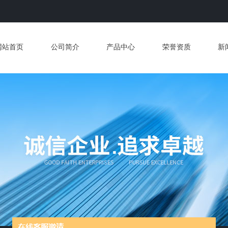
网站首页
公司简介
产品中心
荣誉资质
新