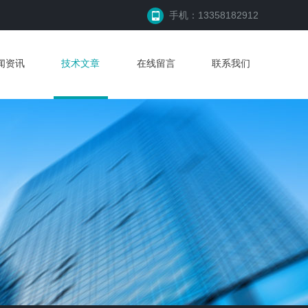
手机：13358182912
闻资讯
技术文章
在线留言
联系我们