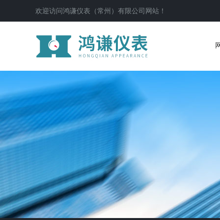
欢迎访问鸿谦仪表（常州）有限公司网站！