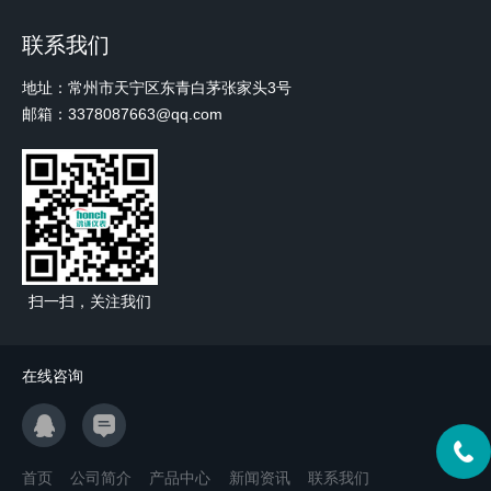
联系我们
地址：常州市天宁区东青白茅张家头3号
邮箱：3378087663@qq.com
扫一扫，关注我们
在线咨询
首页
公司简介
产品中心
新闻资讯
联系我们