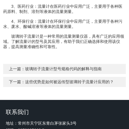
3、医药行业：流量计在医药行业中应用广泛，主要用于各种医
药原料、制剂、溶剂等液体的流量测量。
4、环保行业：流量计在环保行业中应用广泛，主要用于各种污
水、废水、酸碱溶液等液体的流量测量。
玻璃转子流量计是一种常用的流量测量仪器，具有广泛的应用领
域。了解流量计的型号及其应用，有助于我们正确选择和使用该仪
器，提高测量准确性和可靠性。
上一篇：
玻璃转子流量计型号规格代码的解释与指南
下一篇：
这些优势是如何被远传型玻璃转子流量计应用的？
联系我们
地址：常州市天宁区东青白茅张家头3号