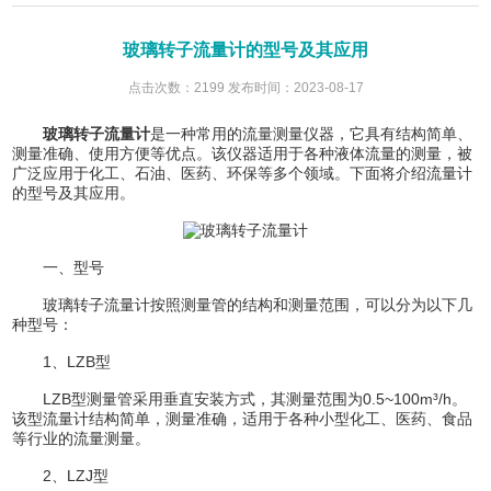
玻璃转子流量计的型号及其应用
点击次数：2199 发布时间：2023-08-17
玻璃转子流量计
是一种常用的流量测量仪器，它具有结构简单、
测量准确、使用方便等优点。该仪器适用于各种液体流量的测量，被
广泛应用于化工、石油、医药、环保等多个领域。下面将介绍流量计
的型号及其应用。
一、型号
玻璃转子流量计按照测量管的结构和测量范围，可以分为以下几
种型号：
1、LZB型
LZB型测量管采用垂直安装方式，其测量范围为0.5~100m³/h。
该型流量计结构简单，测量准确，适用于各种小型化工、医药、食品
等行业的流量测量。
2、LZJ型