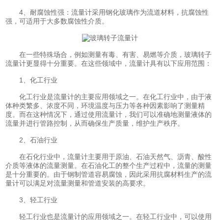
4、耐腐蚀性强：流量计采用钢化玻璃作为流道材料，抗腐蚀性
强，可适用于大多数腐蚀性介质。
在一些特殊场合，例如测量有毒、有害、易燃等介质，玻璃转子
流量计更显得十分重要。在这些领域中，流量计具有以下应用范围：
1、化工行业
化工行业是流量计的主要应用领域之一。在化工行业中，由于液
体种类繁多、浓度不同，环境温度与压力等各种因素影响了测量精
度。而在这种情况下，通过使用流量计，我们可以准确地测量液体的
流量并进行管路控制，从而确保生产质量，维护生产秩序。
2、石油行业
在石化行业中，流量计主要用于原油、石油天然气、沥青、酸性
介质等液体的流量测量。在石油化工的整个生产过程中，流量的测量
是十分重要的。由于钢制管道容易腐蚀，因此采用抗腐材料生产的流
量计可以满足对流量测量和管道安装的高要求。
3、轻工行业
轻工行业也是流量计的应用领域之一。在轻工行业中，可以使用