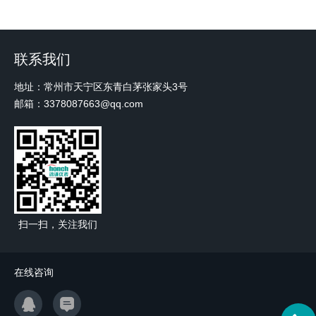
联系我们
地址：常州市天宁区东青白茅张家头3号
邮箱：3378087663@qq.com
扫一扫，关注我们
在线咨询