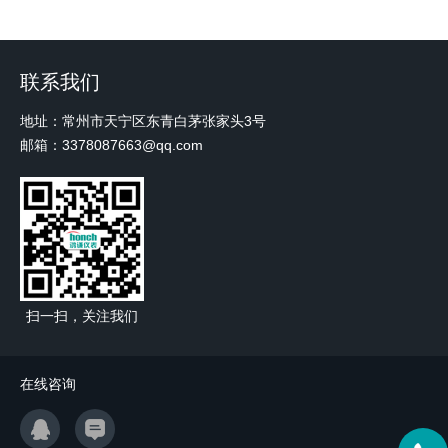
联系我们
地址：常州市天宁区东青白茅张家头3号
邮箱：3378087663@qq.com
扫一扫，关注我们
在线咨询