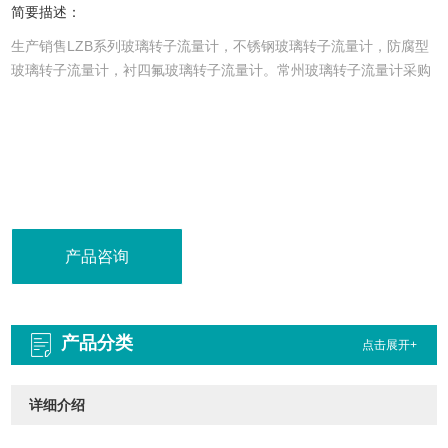
简要描述：
生产销售LZB系列玻璃转子流量计，不锈钢玻璃转子流量计，防腐型
玻璃转子流量计，衬四氟玻璃转子流量计。常州玻璃转子流量计采购
产品咨询
产品分类
点击展开+
详细介绍