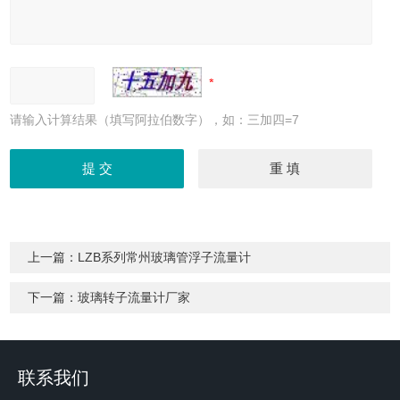
请输入计算结果（填写阿拉伯数字），如：三加四=7
上一篇：
LZB系列常州玻璃管浮子流量计
下一篇：
玻璃转子流量计厂家
联系我们