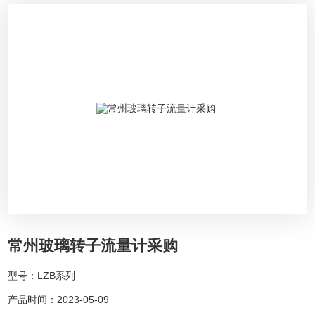
常州玻璃转子流量计采购
型号：LZB系列
产品时间：2023-05-09