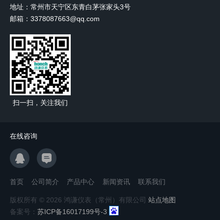
地址：常州市天宁区东青白茅张家头3号
邮箱：3378087663@qq.com
扫一扫，关注我们
在线咨询
首页
公司简介
产品中心
新闻资讯
联系我们
版权所有 © 2026 鸿谦仪表（常州）有限公司
站点地图
备案号：
苏ICP备16017199号-3