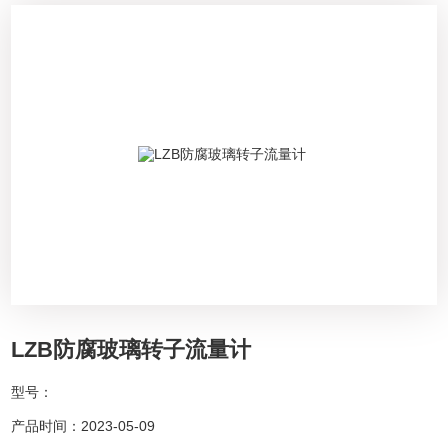
LZB防腐玻璃转子流量计
型号：
产品时间：2023-05-09