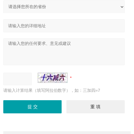
请输入计算结果（填写阿拉伯数字），如：三加四=7