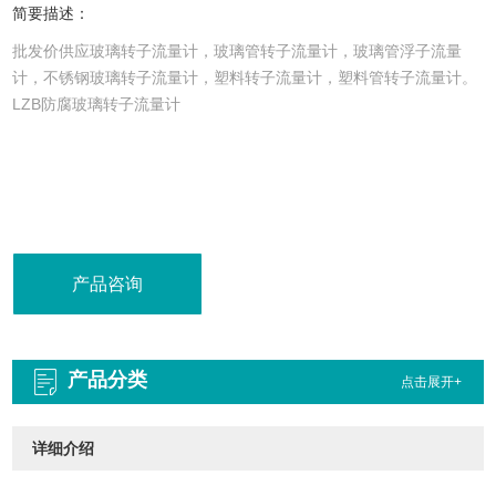
简要描述：
批发价供应玻璃转子流量计，玻璃管转子流量计，玻璃管浮子流量
计，不锈钢玻璃转子流量计，塑料转子流量计，塑料管转子流量计。
LZB防腐玻璃转子流量计
产品咨询
产品分类
点击展开+
详细介绍