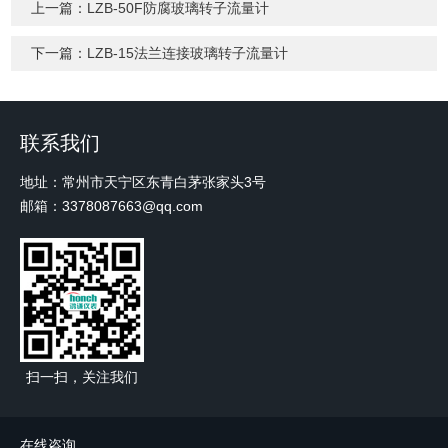
上一篇：
LZB-50F防腐玻璃转子流量计
下一篇：
LZB-15法兰连接玻璃转子流量计
联系我们
地址：常州市天宁区东青白茅张家头3号
邮箱：3378087663@qq.com
扫一扫，关注我们
在线咨询