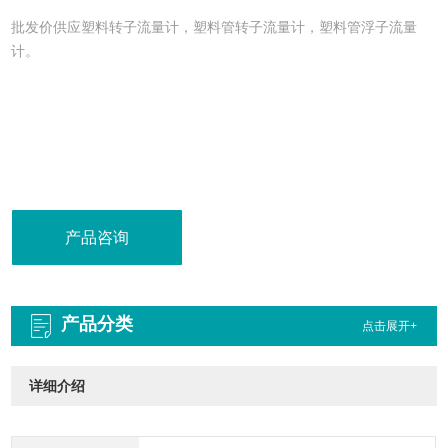
批发价供应塑料转子流量计，塑料管转子流量计，塑料管浮子流量
计。
产品咨询
产品分类
点击展开+
详细介绍