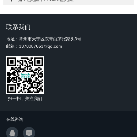
联系我们
地址：常州市天宁区东青白茅张家头3号
邮箱：3378087663@qq.com
扫一扫，关注我们
在线咨询