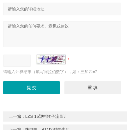
请输入计算结果（填写阿拉伯数字），如：三加四=7
上一篇：
LZS-15塑料转子流量计
下一篇：
热电阻，PT100铂热电阻