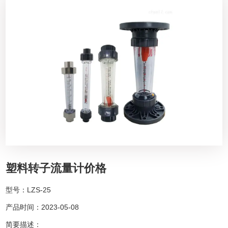
塑料转子流量计价格
型号：LZS-25
产品时间：2023-05-08
简要描述：